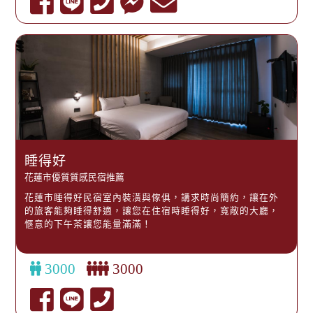
睡得好
花蓮市優質質感民宿推薦
花蓮市睡得好民宿室內裝潢與傢俱，講求時尚簡約，讓在外
的旅客能夠睡得舒適，讓您在住宿時睡得好，寬敞的大廳，
愜意的下午茶讓您能量滿滿！
3000
3000